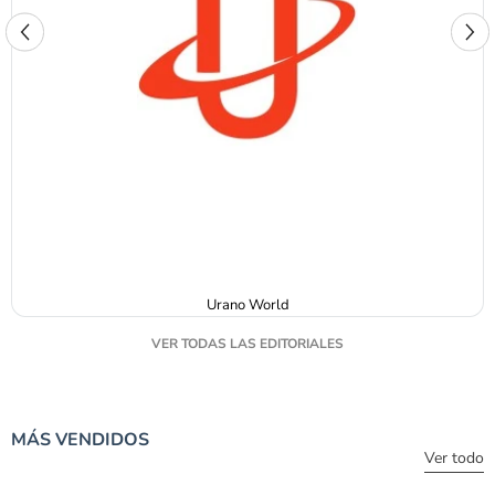
Urano World
VER TODAS LAS EDITORIALES
MÁS VENDIDOS
Ver todo