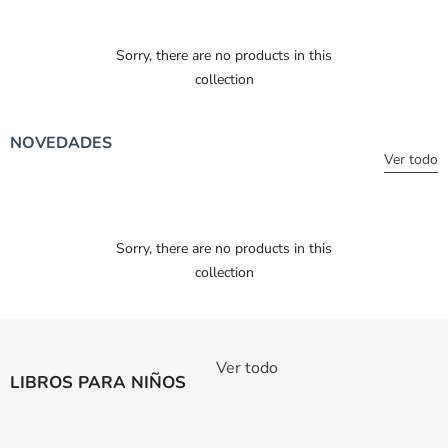
Sorry, there are no products in this
collection
NOVEDADES
Ver todo
Sorry, there are no products in this
collection
Ver todo
LIBROS PARA NIÑOS