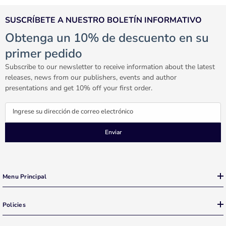
SUSCRÍBETE A NUESTRO BOLETÍN INFORMATIVO
Obtenga un 10% de descuento en su
primer pedido
Subscribe to our newsletter to receive information about the latest
releases, news from our publishers, events and author
presentations and get 10% off your first order.
Ingrese su dirección de correo electrónico
Enviar
Menu Principal
Policies